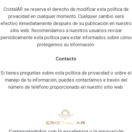
CristalAR se reserva el derecho de modificar esta política de
privacidad en cualquier momento. Cualquier cambio será
efectivo inmediatamente después de su publicación en nuestro
sitio web. Recomendamos a nuestros usuarios revisar
periódicamente esta política para estar informados sobre cómo
protegemos su información.
Contacto
Si tienes preguntas sobre esta política de privacidad o sobre el
manejo de tu información, puedes contactarnos a través del
número de teléfono proporcionado en nuestro sitio web.
Comprometidos con la excelencia y la innovación