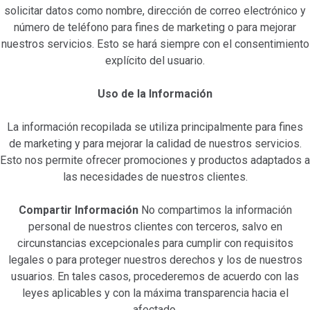
solicitar datos como nombre, dirección de correo electrónico y
número de teléfono para fines de marketing o para mejorar
nuestros servicios. Esto se hará siempre con el consentimiento
explícito del usuario.
Uso de la Información
La información recopilada se utiliza principalmente para fines
de marketing y para mejorar la calidad de nuestros servicios.
Esto nos permite ofrecer promociones y productos adaptados a
las necesidades de nuestros clientes.
Compartir Información
No compartimos la información
personal de nuestros clientes con terceros, salvo en
circunstancias excepcionales para cumplir con requisitos
legales o para proteger nuestros derechos y los de nuestros
usuarios. En tales casos, procederemos de acuerdo con las
leyes aplicables y con la máxima transparencia hacia el
afectado.