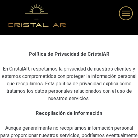
Política de Privacidad de CristalAR
En CristalAR, respetamos la privacidad de nuestros clientes y
estamos comprometidos con proteger la información personal
que recopilamos. Esta política de privacidad explica cómo
tratamos los datos personales relacionados con el uso de
nuestros servicios.
Recopilación de Información
Aunque generalmente no recopilamos información personal
para proporcionar nuestros servicios, podríamos eventualmente