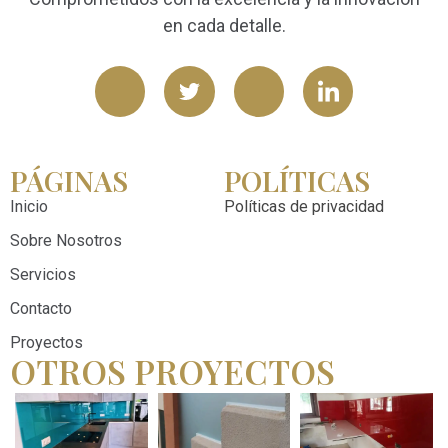
en cada detalle.
PÁGINAS
POLÍTICAS
Inicio
Políticas de privacidad
Sobre Nosotros
Servicios
Contacto
Proyectos
OTROS PROYECTOS