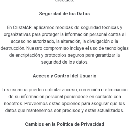
Seguridad de los Datos
En CristalAR, aplicamos medidas de seguridad técnicas y
organizativas para proteger la información personal contra el
acceso no autorizado, la alteración, la divulgación o la
destrucción. Nuestro compromiso incluye el uso de tecnologías
de encriptación y protocolos seguros para garantizar la
seguridad de los datos.
Acceso y Control del Usuario
Los usuarios pueden solicitar acceso, corrección o eliminación
de su información personal poniéndose en contacto con
nosotros. Proveemos estas opciones para asegurar que los
datos que mantenemos son precisos y están actualizados.
Cambios en la Política de Privacidad