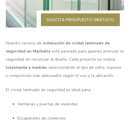
SOLICITA PRESUPUESTO GRATUITO
Nuestro servicio de
instalación de cristal laminado de
seguridad en Marbella
está pensado para quienes priorizan la
seguridad sin renunciar al diseño. Cada proyecto se realiza
totalmente a medida
, seleccionando el tipo de vidrio, espesor
y composición más adecuados según el uso y la ubicación.
El cristal laminado de seguridad es ideal para:
Ventanas y puertas de viviendas
Escaparates de comercios