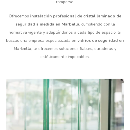
romperse.
Ofrecemos
instalación profesional de cristal laminado de
seguridad a medida en Marbella
, cumpliendo con la
normativa vigente y adaptándonos a cada tipo de espacio. Si
buscas una empresa especializada en
vidrios de seguridad en
Marbella
, te ofrecemos soluciones fiables, duraderas y
estéticamente impecables.