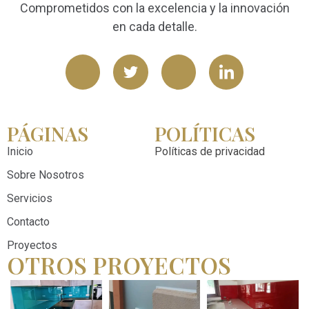
Comprometidos con la excelencia y la innovación
en cada detalle.
PÁGINAS
POLÍTICAS
Inicio
Políticas de privacidad
Sobre Nosotros
Servicios
Contacto
Proyectos
OTROS PROYECTOS