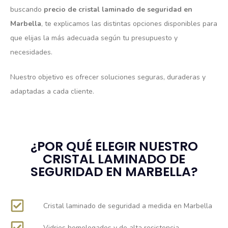
buscando
precio de cristal laminado de seguridad en
Marbella
, te explicamos las distintas opciones disponibles para
que elijas la más adecuada según tu presupuesto y
necesidades.
Nuestro objetivo es ofrecer soluciones seguras, duraderas y
adaptadas a cada cliente.
¿POR QUÉ ELEGIR NUESTRO
CRISTAL LAMINADO DE
SEGURIDAD EN MARBELLA?
Cristal laminado de seguridad a medida en Marbella
Vidrios homologados y de alta resistencia