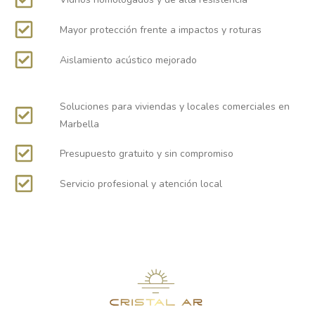
Mayor protección frente a impactos y roturas
Aislamiento acústico mejorado
Soluciones para viviendas y locales comerciales en
Marbella
Presupuesto gratuito y sin compromiso
Servicio profesional y atención local