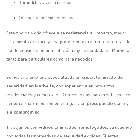
Barandillas y cerramientos
Oficinas y edificios públicos
Este tipo de vidrio ofrece
alta resistencia al impacto
, mayor
aislamiento acústico y una protección extra frente a roturas, lo
que lo convierte en una solución muy demandada en Marbella
tanto para particulares como para negocios.
Somos una empresa especializada en
cristal laminado de
seguridad en Marbella
, con experiencia en proyectos
residenciales y comerciales. Ofrecemos asesoramiento técnico
personalizado, medición en el lugar y un
presupuesto claro y
sin compromiso
.
Trabajamos con
vidrios laminados homologados
, cumpliendo
con todas las normativas de seguridad exigidas. Si estás