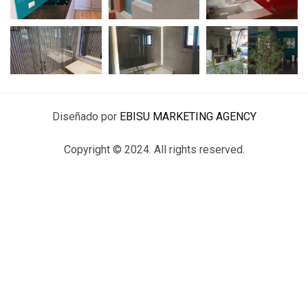
Diseñado por
EBISU MARKETING AGENCY
Copyright © 2024. All rights reserved.